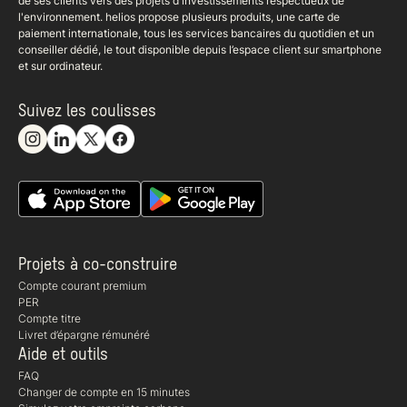
de ses clients vers des projets d'investissements respectueux de
l'environnement. helios propose plusieurs produits, une carte de
paiement internationale, tous les services bancaires du quotidien et un
conseiller dédié, le tout disponible depuis l’espace client sur smartphone
et sur ordinateur.
Suivez les coulisses
Projets à co-construire
Compte courant premium
PER
Compte titre
Livret d’épargne rémunéré
Aide et outils
FAQ
Changer de compte en 15 minutes