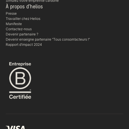
Simulez votre empreinte carbone
À propos d’helios
Presse
Travailler chez Helios
Manifeste
Contactez-nous
Devenir partenaire ?
Devenir enseigne partenaire “Tous consom’acteurs !“
Rapport d’impact 2024