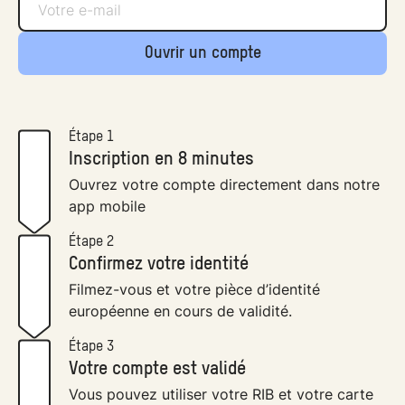
Ouvrir un compte
Étape 1
Inscription en 8 minutes
Ouvrez votre compte directement dans notre
app mobile
Étape 2
Confirmez votre identité
Filmez-vous et votre pièce d’identité
européenne en cours de validité.
Étape 3
Votre compte est validé
Vous pouvez utiliser votre RIB et votre carte