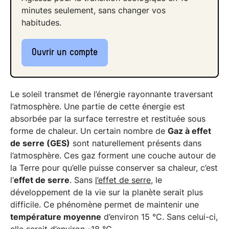
minutes seulement, sans changer vos
habitudes.
Ouvrir un compte
Le soleil transmet de l’énergie rayonnante traversant
l’atmosphère. Une partie de cette énergie est
absorbée par la surface terrestre et restituée sous
forme de chaleur. Un certain nombre de
Gaz à effet
de serre (GES)
sont naturellement présents dans
l’atmosphère. Ces gaz forment une couche autour de
la Terre pour qu’elle puisse conserver sa chaleur, c’est
l’
effet de serre
. Sans
l’effet de serre
, le
développement de la vie sur la planète serait plus
difficile. Ce phénomène permet de maintenir une
température moyenne
d’environ 15 °C. Sans celui-ci,