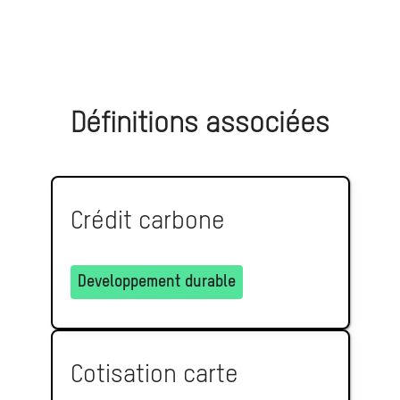
Définitions associées
Crédit carbone
Developpement durable
Cotisation carte