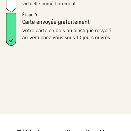
virtuelle immédiatement.
Étape 4
Carte envoyée gratuitement
Votre carte en bois ou plastique recyclé
arrivera chez vous sous 10 jours ouvrés.