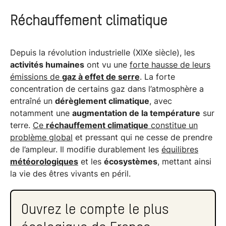
Réchauffement climatique
Depuis la révolution industrielle (XIXe siècle), les
activités humaines
ont vu une
forte hausse de leurs
émissions de
gaz à effet de serre
. La forte
concentration de certains gaz dans l’atmosphère a
entraîné un
dérèglement climatique
, avec
notamment une
augmentation de la température
sur
terre.
Ce
réchauffement climatique
constitue un
problème global
et pressant qui ne cesse de prendre
de l’ampleur. Il modifie durablement les
équilibres
météorologiques
et les
écosystèmes
, mettant ainsi
la vie des êtres vivants en péril.
Ouvrez le compte le plus