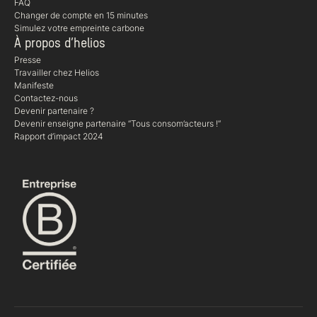
FAQ
Changer de compte en 15 minutes
Simulez votre empreinte carbone
À propos d’helios
Presse
Travailler chez Helios
Manifeste
Contactez-nous
Devenir partenaire ?
Devenir enseigne partenaire “Tous consom’acteurs !“
Rapport d’impact 2024