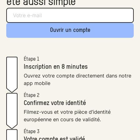
été aussi simple
Ouvrir un compte
Étape 1
Inscription en 8 minutes
Ouvrez votre compte directement dans notre
app mobile
Étape 2
Confirmez votre identité
Filmez-vous et votre pièce d’identité
européenne en cours de validité.
Étape 3
Votre compte est validé