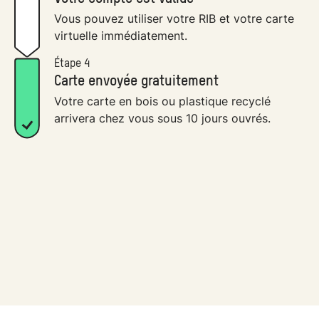
Vous pouvez utiliser votre RIB et votre carte
virtuelle immédiatement.
Étape 4
Carte envoyée gratuitement
Votre carte en bois ou plastique recyclé
arrivera chez vous sous 10 jours ouvrés.