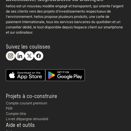
helios est un nouveau modèle engagé et transparent, qui oriente l'argent
de ses clients vers des projets d'investissements respectueux de
l'environnement. helios propose plusieurs produits, une carte de
paiement internationale, tous les services bancaires du quotidien et un
conseiller dédié, le tout disponible depuis l’espace client sur smartphone
et sur ordinateur.
Suivez les coulisses
Projets à co-construire
Compte courant premium
PER
Compte titre
Livret d’épargne rémunéré
Aide et outils