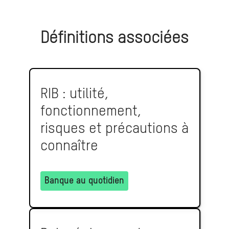
Définitions associées
RIB : utilité,
fonctionnement,
risques et précautions à
connaître
Banque au quotidien