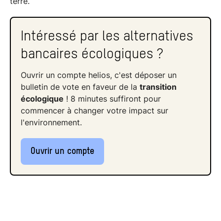
terre.
Intéressé par les alternatives
bancaires écologiques ?
Ouvrir un compte helios, c'est déposer un
bulletin de vote en faveur de la
transition
écologique
! 8 minutes suffiront pour
commencer à changer votre impact sur
l'environnement.
Ouvrir un compte