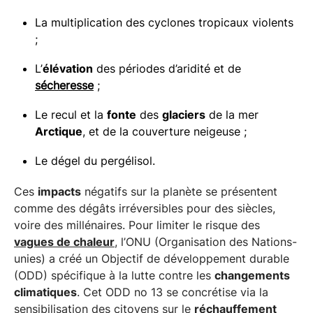
La multiplication des cyclones tropicaux violents
;
L’
élévation
des périodes d’aridité et de
sécheresse
;
Le recul et la
fonte
des
glaciers
de la mer
Arctique
, et de la couverture neigeuse ;
Le dégel du pergélisol.
Ces
impacts
négatifs sur la planète se présentent
comme des dégâts irréversibles pour des siècles,
voire des millénaires. Pour limiter le risque des
vagues de chaleur
, l’ONU (Organisation des Nations-
unies) a créé un Objectif de développement durable
(ODD) spécifique à la lutte contre les
changements
climatiques
. Cet ODD no 13 se concrétise via la
sensibilisation des citoyens sur le
réchauffement