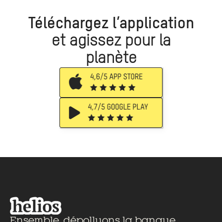
Téléchargez l’application
et agissez pour la
planète
Ensemble,
dépolluons la banque