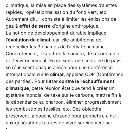
climatique, la mise en place des systèmes d’alertes
rapides, l’opérationnalisation du fond vert, etc.
Autrement dit, il consiste à limiter les émissions de
gaz à
effet de serre
d’origine anthropique
.
La notion de développement durable implique
l’
évolution du climat
, car elle ambitionne de
réconcilier les 3 champs de l’activité humaine.
Concrètement, il s’agit de la société, de l’économie et
de l’environnement. En ce sens, une centaine de pays
se réunissent chaque année pour une conférence
internationale sur le
climat
, appelée COP (Conférence
des parties). Pour lutter
contre le réchauffement
climatique
, cette réunion étatique tend à créer un
système mondial de taxe sur le carbone
, mettre fin à
la dépendance au charbon, éliminer progressivement
les combustibles fossiles, etc. Ces objectifs
préservent la couche d’ozone pour permettre ainsi
aux générations futures de vivre sereinement sur