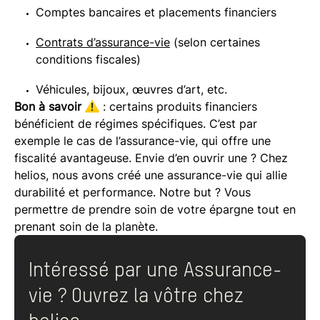
Comptes bancaires et placements financiers
Contrats d’assurance-vie
(selon certaines
conditions fiscales)
Véhicules, bijoux, œuvres d’art, etc.
Bon à savoir
: certains produits financiers
bénéficient de régimes spécifiques. C’est par
exemple le cas de l’assurance-vie, qui offre une
fiscalité avantageuse. Envie d’en ouvrir une ? Chez
helios, nous avons créé une assurance-vie qui allie
durabilité et performance. Notre but ? Vous
permettre de prendre soin de votre épargne tout en
prenant soin de la planète.
Intéressé par une Assurance-
vie ? Ouvrez la vôtre chez