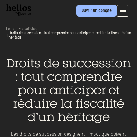
Ouvrir un compte
helios
Nos articles
Droits de succession : tout comprendre pour anticiper et réduire la fiscalité d’un
héritage
Droits de succession
: tout comprendre
pour anticiper et
réduire la fiscalité
d’un héritage
Les droits de succession désignent l’impôt que doivent