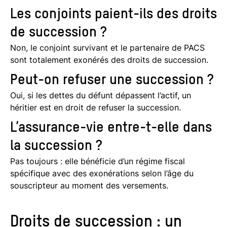
Les conjoints paient-ils des droits
de succession ?
Non, le conjoint survivant et le partenaire de PACS
sont totalement exonérés des droits de succession.
Peut-on refuser une succession ?
Oui, si les dettes du défunt dépassent l’actif, un
héritier est en droit de refuser la succession.
L’assurance-vie entre-t-elle dans
la succession ?
Pas toujours : elle bénéficie d’un régime fiscal
spécifique avec des exonérations selon l’âge du
souscripteur au moment des versements.
Droits de succession : un