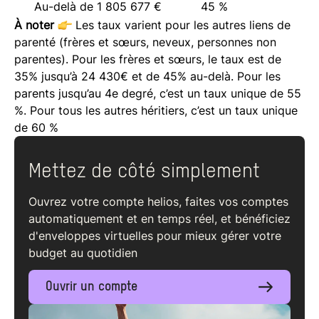
Au-delà de 1 805 677 €
45 %
À noter
Les taux varient pour les autres liens de
parenté (frères et sœurs, neveux, personnes non
parentes). Pour les frères et sœurs, le taux est de
35% jusqu’à 24 430€ et de 45% au-delà. Pour les
parents jusqu’au 4e degré, c’est un taux unique de 55
%. Pour tous les autres héritiers, c’est un taux unique
de 60 %
Mettez de côté simplement
Ouvrez votre compte helios, faites vos comptes
automatiquement et en temps réel, et bénéficiez
d'enveloppes virtuelles pour mieux gérer votre
budget au quotidien
Ouvrir un compte