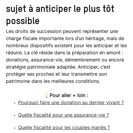
sujet à anticiper le plus tôt
possible
Les droits de succession peuvent représenter une
charge fiscale importante lors d’un héritage, mais de
nombreux dispositifs existent pour les anticiper et les
réduire. La clé réside dans la préparation en amont :
donations, assurance-vie, démembrement ou encore
stratégie patrimoniale adaptée. Anticiper, c’est
protéger ses proches et leur transmettre son
patrimoine dans les meilleures conditions.
Pour aller + loin :
Pourquoi faire une donation au dernier vivant ?
Quelle fiscalité pour une assurance-vie ?
Quelle fiscalité pour les couples mariés ?