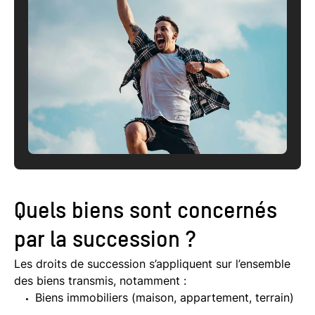
Quels biens sont concernés
par la succession ?
Les droits de succession s’appliquent sur l’ensemble
des biens transmis, notamment :
Biens immobiliers (maison, appartement, terrain)