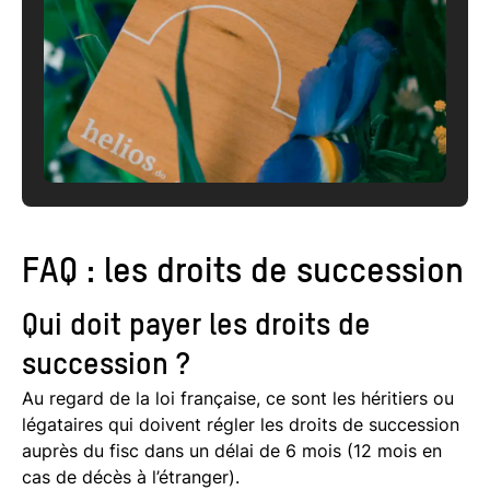
FAQ : les droits de succession
Qui doit payer les droits de
succession ?
Au regard de la loi française, ce sont les héritiers ou
légataires qui doivent régler les droits de succession
auprès du fisc dans un délai de 6 mois (12 mois en
cas de décès à l’étranger).