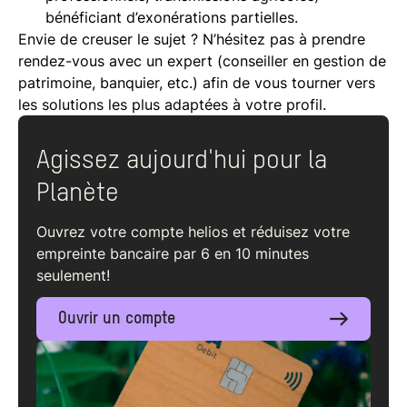
bénéficiant d’exonérations partielles.
Envie de creuser le sujet ? N’hésitez pas à prendre
rendez-vous avec un expert (conseiller en gestion de
patrimoine, banquier, etc.) afin de vous tourner vers
les solutions les plus adaptées à votre profil.
Agissez aujourd'hui pour la
Planète
Ouvrez votre compte helios et réduisez votre
empreinte bancaire par 6 en 10 minutes
seulement!
Ouvrir un compte