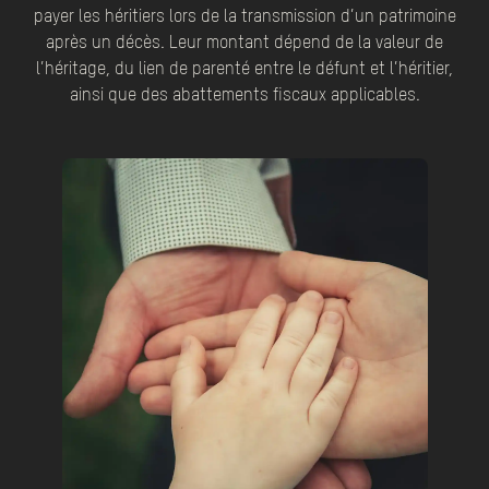
payer les héritiers lors de la transmission d’un patrimoine
après un décès. Leur montant dépend de la valeur de
l’héritage, du lien de parenté entre le défunt et l’héritier,
ainsi que des abattements fiscaux applicables.