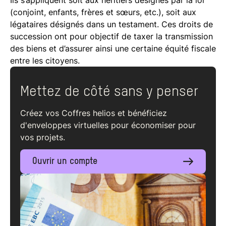
Ils s’appliquent soit aux héritiers désignés par la loi
(conjoint, enfants, frères et sœurs, etc.), soit aux
légataires désignés dans un testament. Ces droits de
succession ont pour objectif de taxer la transmission
des biens et d’assurer ainsi une certaine équité fiscale
entre les citoyens.
Mettez de côté sans y penser
Créez vos Coffres helios et bénéficiez
d'enveloppes virtuelles pour économiser pour
vos projets.
Ouvrir un compte