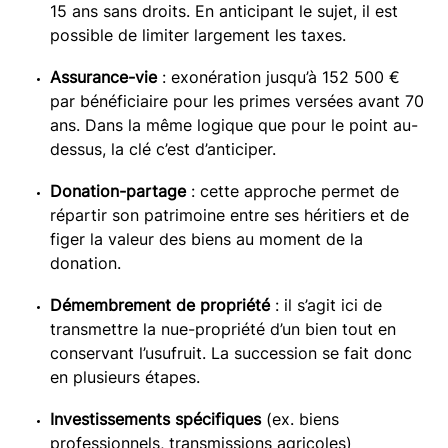
15 ans sans droits. En anticipant le sujet, il est
possible de limiter largement les taxes.
Assurance-vie
: exonération jusqu’à 152 500 €
par bénéficiaire pour les primes versées avant 70
ans. Dans la même logique que pour le point au-
dessus, la clé c’est d’anticiper.
Donation-partage
: cette approche permet de
répartir son patrimoine entre ses héritiers et de
figer la valeur des biens au moment de la
donation.
Démembrement de propriété
: il s’agit ici de
transmettre la nue-propriété d’un bien tout en
conservant l’usufruit. La succession se fait donc
en plusieurs étapes.
Investissements spécifiques
(ex. biens
professionnels, transmissions agricoles)