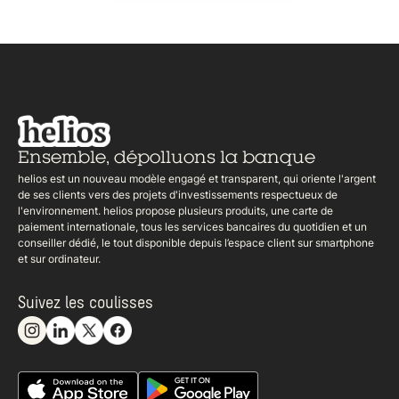
Ensemble,
dépolluons la banque
helios est un nouveau modèle engagé et transparent, qui oriente l'argent
de ses clients vers des projets d'investissements respectueux de
l'environnement. helios propose plusieurs produits, une carte de
paiement internationale, tous les services bancaires du quotidien et un
conseiller dédié, le tout disponible depuis l’espace client sur smartphone
et sur ordinateur.
Suivez les coulisses