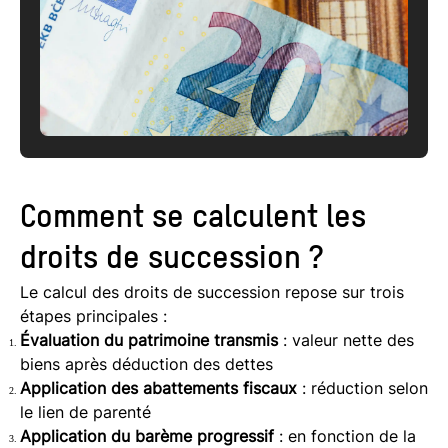
Comment se calculent les
droits de succession ?
Le calcul des droits de succession repose sur trois
étapes principales :
Évaluation du patrimoine transmis
: valeur nette des
biens après déduction des dettes
Application des abattements fiscaux
: réduction selon
le lien de parenté
Application du barème progressif
: en fonction de la