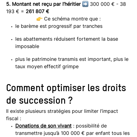
5. Montant net reçu par l’héritier
300 000 € - 38
193 € =
261 807 €
Ce schéma montre que :
le barème est progressif par tranches
les abattements réduisent fortement la base
imposable
plus le patrimoine transmis est important, plus le
taux moyen effectif grimpe
Comment optimiser les droits
de succession ?
Il existe plusieurs stratégies pour limiter l’impact
fiscal :
Donations de son vivant
: possibilité de
transmettre jusqu’à 100 000 € par enfant tous les