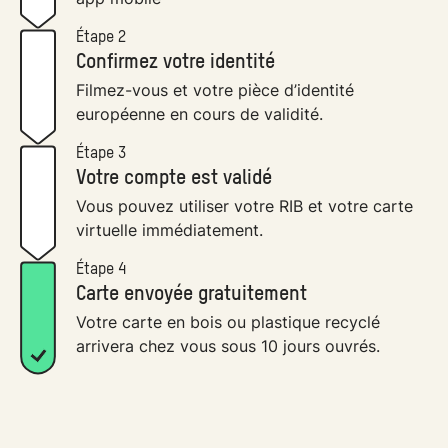
Étape 2
Confirmez votre identité
Filmez-vous et votre pièce d’identité
européenne en cours de validité.
Étape 3
Votre compte est validé
Vous pouvez utiliser votre RIB et votre carte
virtuelle immédiatement.
Étape 4
Carte envoyée gratuitement
Votre carte en bois ou plastique recyclé
arrivera chez vous sous 10 jours ouvrés.