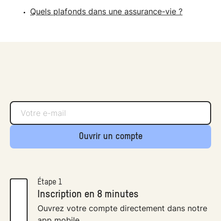
Quels plafonds dans une assurance-vie ?
Ouvrir un compte
Étape 1
Inscription en 8 minutes
Ouvrez votre compte directement dans notre
app mobile