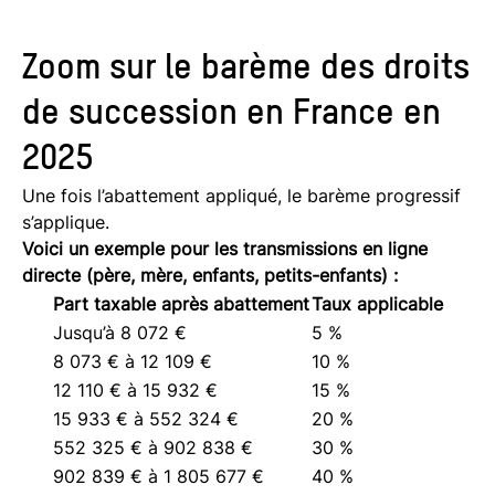
Zoom sur le barème des droits
de succession en France en
2025
Une fois l’abattement appliqué, le barème progressif
s’applique.
Voici un exemple pour les transmissions en ligne
directe (père, mère, enfants, petits-enfants) :
Part taxable après abattement
Taux applicable
Jusqu’à 8 072 €
5 %
8 073 € à 12 109 €
10 %
12 110 € à 15 932 €
15 %
15 933 € à 552 324 €
20 %
552 325 € à 902 838 €
30 %
902 839 € à 1 805 677 €
40 %