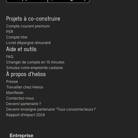
Projets à co-construire
Compte courant premium
PER
Compte titre
Livret d’épargne rémunéré
Aide et outils
FAQ
Changer de compte en 15 minutes
Simulez votre empreinte carbone
À propos d’helios
Presse
Travailler chez Helios
Manifeste
Contactez-nous
Devenir partenaire ?
Devenir enseigne partenaire “Tous consom’acteurs !“
Rapport d’impact 2024