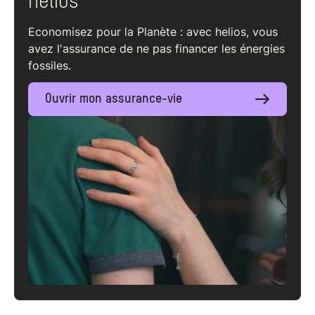
helios
Economisez pour la Planète : avec helios, vous
avez l'assurance de ne pas financer les énergies
fossiles.
Ouvrir mon assurance-vie