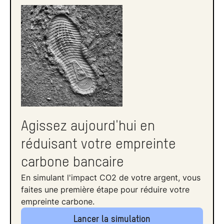
Agissez aujourd'hui en
réduisant votre empreinte
carbone bancaire
En simulant l'impact CO2 de votre argent, vous
faites une première étape pour réduire votre
empreinte carbone.
Lancer la simulation