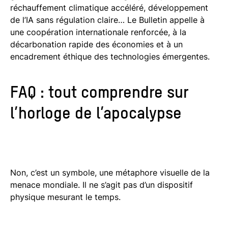
réchauffement climatique accéléré, développement
de l’IA sans régulation claire… Le Bulletin appelle à
une coopération internationale renforcée, à la
décarbonation rapide des économies et à un
encadrement éthique des technologies émergentes.
FAQ : tout comprendre sur
l’horloge de l’apocalypse
Non, c’est un symbole, une métaphore visuelle de la
menace mondiale. Il ne s’agit pas d’un dispositif
physique mesurant le temps.