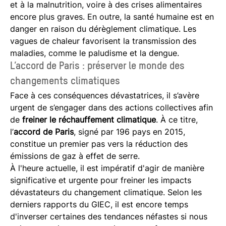
et à la malnutrition, voire à des crises alimentaires
encore plus graves. En outre, la santé humaine est en
danger en raison du dérèglement climatique. Les
vagues de chaleur favorisent la transmission des
maladies, comme le paludisme et la dengue.
L’accord de Paris : préserver le monde des
changements climatiques
Face à ces conséquences dévastatrices, il s’avère
urgent de s’engager dans des actions collectives afin
de
freiner le réchauffement climatique
. À ce titre,
l’
accord de Paris
, signé par 196 pays en 2015,
constitue un premier pas vers la réduction des
émissions de gaz à effet de serre.
À l'heure actuelle, il est impératif d'agir de manière
significative et urgente pour freiner les impacts
dévastateurs du changement climatique. Selon les
derniers rapports du GIEC, il est encore temps
d'inverser certaines des tendances néfastes si nous