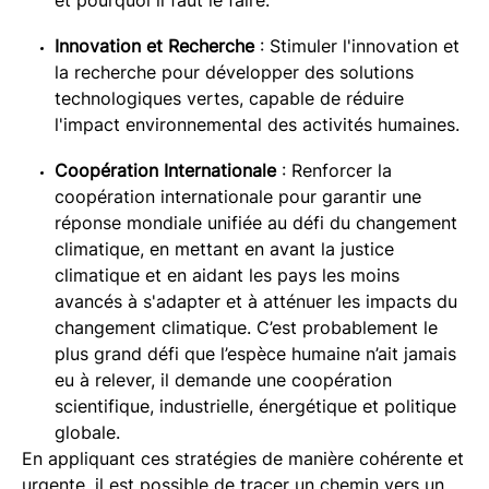
et pourquoi il faut le faire.
Innovation et Recherche
: Stimuler l'innovation et
la recherche pour développer des solutions
technologiques vertes, capable de réduire
l'impact environnemental des activités humaines.
Coopération Internationale
: Renforcer la
coopération internationale pour garantir une
réponse mondiale unifiée au défi du changement
climatique, en mettant en avant la justice
climatique et en aidant les pays les moins
avancés à s'adapter et à atténuer les impacts du
changement climatique. C’est probablement le
plus grand défi que l’espèce humaine n’ait jamais
eu à relever, il demande une coopération
scientifique, industrielle, énergétique et politique
globale.
En appliquant ces stratégies de manière cohérente et
urgente, il est possible de tracer un chemin vers un