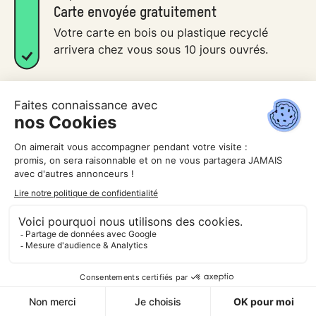
Carte envoyée gratuitement
Votre carte en bois ou plastique recyclé
arrivera chez vous sous 10 jours ouvrés.