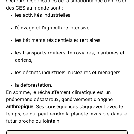
secteurs responsables de la surabondance d’émission
des GES au monde sont :
les activités industrielles,
l’élevage et l’agriculture intensive,
les bâtiments résidentiels et tertiaires,
les transports
routiers, ferroviaires, maritimes et
aériens,
les déchets industriels, nucléaires et ménagers,
la
déforestation
.
En somme, le réchauffement climatique est un
phénomène désastreux, généralement d’origine
anthropique
. Ses conséquences s’aggravent avec le
temps, ce qui peut rendre la planète invivable dans le
futur proche ou lointain.