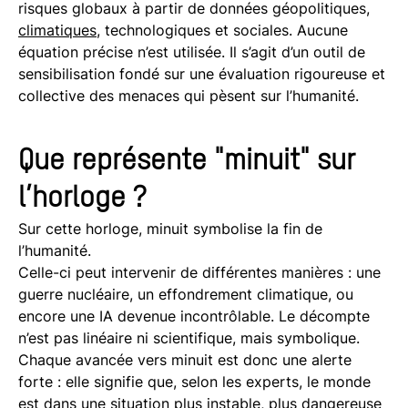
risques globaux à partir de données géopolitiques,
climatiques
, technologiques et sociales. Aucune
équation précise n’est utilisée. Il s’agit d’un outil de
sensibilisation fondé sur une évaluation rigoureuse et
collective des menaces qui pèsent sur l’humanité.
Que représente "minuit" sur
l’horloge ?
Sur cette horloge, minuit symbolise la fin de
l’humanité.
Celle-ci peut intervenir de différentes manières : une
guerre nucléaire, un effondrement climatique, ou
encore une IA devenue incontrôlable. Le décompte
n’est pas linéaire ni scientifique, mais symbolique.
Chaque avancée vers minuit est donc une alerte
forte : elle signifie que, selon les experts, le monde
est dans une situation plus instable, plus dangereuse