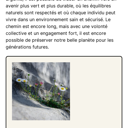
avenir plus vert et plus durable, où les équilibres
naturels sont respectés et où chaque individu peut
vivre dans un environnement sain et sécurisé. Le
chemin est encore long, mais avec une volonté
collective et un engagement fort, il est encore
possible de préserver notre belle planète pour les
générations futures.