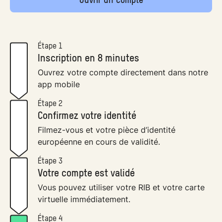
Ouvrir un compte
Étape 1
Inscription en 8 minutes
Ouvrez votre compte directement dans notre
app mobile
Étape 2
Confirmez votre identité
Filmez-vous et votre pièce d’identité
européenne en cours de validité.
Étape 3
Votre compte est validé
Vous pouvez utiliser votre RIB et votre carte
virtuelle immédiatement.
Étape 4