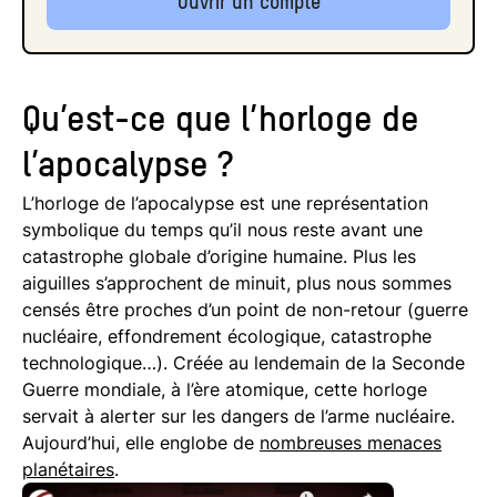
Ouvrir un compte
Qu’est-ce que l’horloge de
l’apocalypse ?
L’horloge de l’apocalypse est une représentation
symbolique du temps qu’il nous reste avant une
catastrophe globale d’origine humaine. Plus les
aiguilles s’approchent de minuit, plus nous sommes
censés être proches d’un point de non-retour (guerre
nucléaire, effondrement écologique, catastrophe
technologique…). Créée au lendemain de la Seconde
Guerre mondiale, à l’ère atomique, cette horloge
servait à alerter sur les dangers de l’arme nucléaire.
Aujourd’hui, elle englobe de
nombreuses menaces
planétaires
.