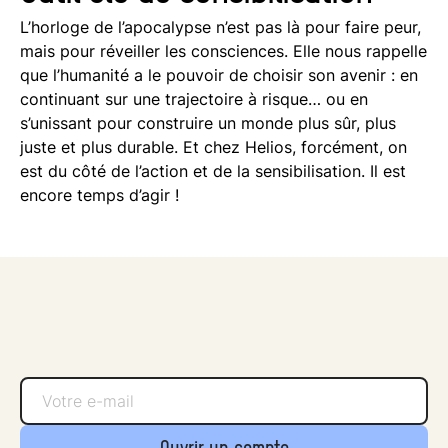
L’horloge de l’apocalypse n’est pas là pour faire peur,
mais pour réveiller les consciences. Elle nous rappelle
que l’humanité a le pouvoir de choisir son avenir : en
continuant sur une trajectoire à risque… ou en
s’unissant pour construire un monde plus sûr, plus
juste et plus durable. Et chez Helios, forcément, on
est du côté de l’action et de la sensibilisation. Il est
encore temps d’agir !