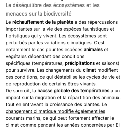
Le déséquilibre des écosystèmes et les
menaces sur la biodiversité
Le
réchauffement de la planète
a des
répercussions
importantes sur la vie des espèces faunistiques
et
floristiques qui y vivent. Les écosystèmes sont
perturbés par les variations climatiques. C’est
notamment le cas pour les espèces
animales
et
végétales dépendant des conditions
spécifiques (températures,
précipitations
et saisons)
pour survivre. Les changements du
climat
modifient
ces conditions, ce qui déstabilise les cycles de vie et
de reproduction de certains êtres vivants.
De surcroît, la
hausse globale des températures
a un
impact sur la migration et la répartition des animaux,
tout en entravant la croissance des plantes. Le
changement climatique modifie également les
courants marins
, ce qui peut fortement affecter le
climat comme pendant les
années concernées par El