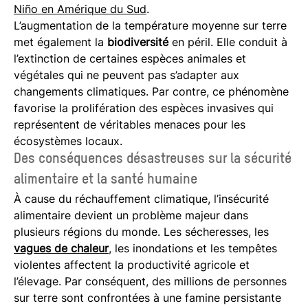
Niño en Amérique du Sud
.
L’augmentation de la température moyenne sur terre
met également la
biodiversité
en péril. Elle conduit à
l’extinction de certaines espèces animales et
végétales qui ne peuvent pas s’adapter aux
changements climatiques. Par contre, ce phénomène
favorise la prolifération des espèces invasives qui
représentent de véritables menaces pour les
écosystèmes locaux.
Des conséquences désastreuses sur la sécurité
alimentaire et la santé humaine
À cause du réchauffement climatique, l’insécurité
alimentaire devient un problème majeur dans
plusieurs régions du monde. Les sécheresses, les
vagues de chaleur
, les inondations et les tempêtes
violentes affectent la productivité agricole et
l’élevage. Par conséquent, des millions de personnes
sur terre sont confrontées à une famine persistante