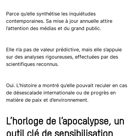
Parce qu’elle synthétise les inquiétudes
contemporaines. Sa mise à jour annuelle attire
l’attention des médias et du grand public.
Elle n’a pas de valeur prédictive, mais elle s’appuie
sur des analyses rigoureuses, effectuées par des
scientifiques reconnus.
Oui. L’histoire a montré qu’elle pouvait reculer en cas
de désescalade internationale ou de progrès en
matière de paix et d’environnement.
L’horloge de l’apocalypse, un
outil clé de sensibilisation