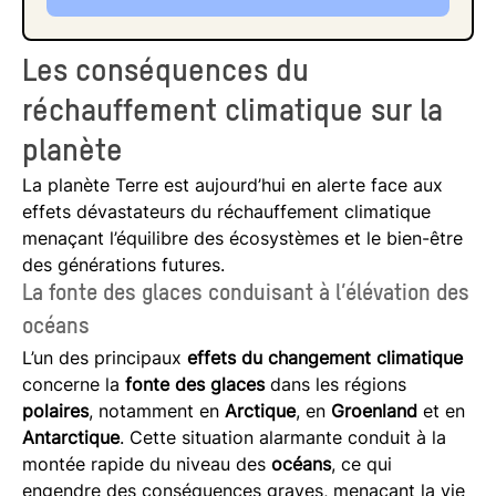
Les conséquences du
réchauffement climatique sur la
planète
La planète Terre est aujourd’hui en alerte face aux
effets dévastateurs du réchauffement climatique
menaçant l’équilibre des écosystèmes et le bien-être
des générations futures.
La fonte des glaces conduisant à l’élévation des
océans
L’un des principaux
effets du changement climatique
concerne la
fonte des glaces
dans les régions
polaires
, notamment en
Arctique
, en
Groenland
et en
Antarctique
. Cette situation alarmante conduit à la
montée rapide du niveau des
océans
, ce qui
engendre des conséquences graves, menaçant la vie