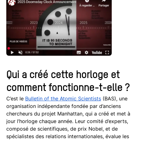
Qui a créé cette horloge et
comment fonctionne-t-elle ?
C’est le
Bulletin of the Atomic Scientists
(BAS), une
organisation indépendante fondée par d’anciens
chercheurs du projet Manhattan, qui a créé et met à
jour l’horloge chaque année. Leur comité d’experts,
composé de scientifiques, de prix Nobel, et de
spécialistes des relations internationales, évalue les