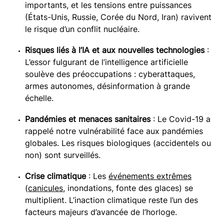
importants, et les tensions entre puissances
(États-Unis, Russie, Corée du Nord, Iran) ravivent
le risque d’un conflit nucléaire.
Risques liés à l’IA et aux nouvelles technologies
:
L’essor fulgurant de l’intelligence artificielle
soulève des préoccupations : cyberattaques,
armes autonomes, désinformation à grande
échelle.
Pandémies et menaces sanitaires
: Le Covid-19 a
rappelé notre vulnérabilité face aux pandémies
globales. Les risques biologiques (accidentels ou
non) sont surveillés.
Crise climatique
: Les
événements extrêmes
(
canicules
, inondations, fonte des glaces) se
multiplient. L’inaction climatique reste l’un des
facteurs majeurs d’avancée de l’horloge.