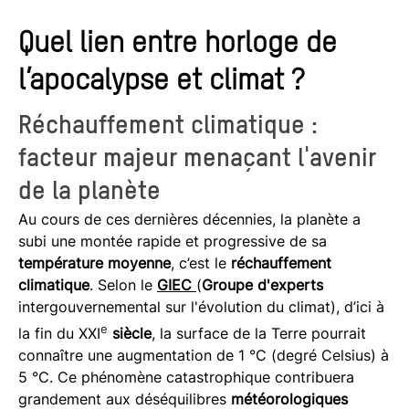
Quel lien entre horloge de
l’apocalypse et climat ?
Réchauffement climatique :
facteur majeur menaçant l'avenir
de la planète
Au cours de ces dernières décennies, la planète a
subi une montée rapide et progressive de sa
température moyenne
, c’est le
réchauffement
climatique
. Selon le
GIEC
(
Groupe d'experts
intergouvernemental sur l'évolution du climat), d’ici à
e
la fin du XXI
siècle
, la surface de la Terre pourrait
connaître une augmentation de 1 °C (degré Celsius) à
5 °C. Ce phénomène catastrophique contribuera
grandement aux déséquilibres
météorologiques