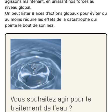
agissons maintenant, en unissant nos forces au
niveau global.
On peut lister 8 axes d’actions globaux pour éviter ou
au moins réduire les effets de la catastrophe qui
pointe le bout de son nez.
Vous souhaitez agir pour le
traitement de l'eau ?