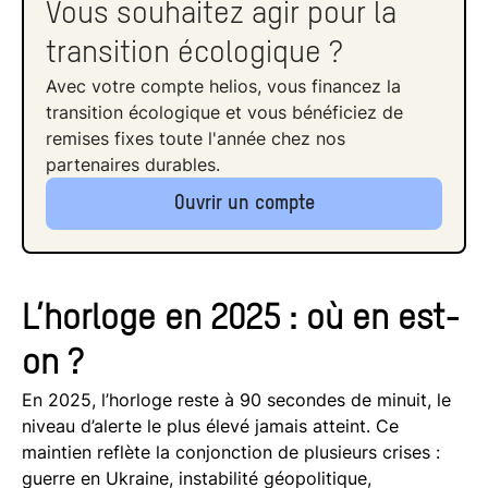
Vous souhaitez agir pour la
transition écologique ?
Avec votre compte helios, vous financez la
transition écologique et vous bénéficiez de
remises fixes toute l'année chez nos
partenaires durables.
Ouvrir un compte
L’horloge en 2025 : où en est-
on ?
En 2025, l’horloge reste à 90 secondes de minuit, le
niveau d’alerte le plus élevé jamais atteint. Ce
maintien reflète la conjonction de plusieurs crises :
guerre en Ukraine, instabilité géopolitique,