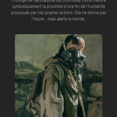
l’horloge de l’apocalypse (ou Doomsday Clock) mesure
symboliquement la proximité d’une fin de l’humanité
provoquée par nos propres actions. Elle ne donne pas
l’heure… mais alerte le monde.