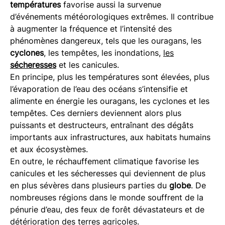
températures
favorise aussi la survenue
d’événements météorologiques extrêmes. Il contribue
à augmenter la fréquence et l’intensité des
phénomènes dangereux, tels que les ouragans, les
cyclones
, les tempêtes, les inondations,
les
sécheresses
et les canicules.
En principe, plus les températures sont élevées, plus
l’évaporation de l’eau des océans s’intensifie et
alimente en énergie les ouragans, les cyclones et les
tempêtes. Ces derniers deviennent alors plus
puissants et destructeurs, entraînant des dégâts
importants aux infrastructures, aux habitats humains
et aux écosystèmes.
En outre, le réchauffement climatique favorise les
canicules et les sécheresses qui deviennent de plus
en plus sévères dans plusieurs parties du
globe
. De
nombreuses régions dans le monde souffrent de la
pénurie d’eau, des feux de forêt dévastateurs et de
détérioration des terres agricoles.