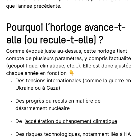
que l’année précédente.
Pourquoi l’horloge avance-t-
elle (ou recule-t-elle) ?
Comme évoqué juste au-dessus, cette horloge tient
compte de plusieurs paramètres, y compris l’actualité
(géopolitique, climatique, etc…). Elle est donc ajustée
chaque année en fonction
Des tensions internationales (comme la guerre en
Ukraine ou à Gaza)
Des progrès ou reculs en matière de
désarmement nucléaire
De l’
accélération du changement climatique
Des risques technologiques, notamment liés à l’IA