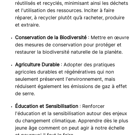
réutilisés et recyclés, minimisant ainsi les déchets
et l'utilisation des ressources. Inciter à faire
réparer, à recycler plutôt qu’à racheter, produire
et extraire.
Conservation de la Biodiversité
: Mettre en œuvre
des mesures de conservation pour protéger et
restaurer la biodiversité naturelle de la planète.
Agriculture Durable
: Adopter des pratiques
agricoles durables et régénératives qui non
seulement préservent l'environnement, mais
réduisent également les émissions de gaz à effet
de serre.
Éducation et Sensibilisation
: Renforcer
l'éducation et la sensibilisation autour des enjeux
du changement climatique. Apprendre dès le plus
jeune âge comment on peut agir à notre échelle