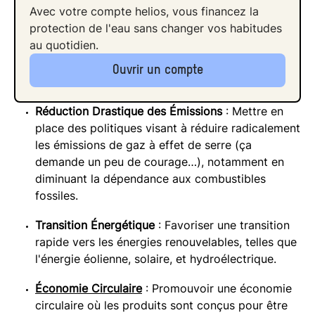
Avec votre compte helios, vous financez la
protection de l'eau sans changer vos habitudes
au quotidien.
Ouvrir un compte
Réduction Drastique des Émissions
: Mettre en
place des politiques visant à réduire radicalement
les émissions de gaz à effet de serre (ça
demande un peu de courage…), notamment en
diminuant la dépendance aux combustibles
fossiles.
Transition Énergétique
: Favoriser une transition
rapide vers les énergies renouvelables, telles que
l'énergie éolienne, solaire, et hydroélectrique.
Économie Circulaire
: Promouvoir une économie
circulaire où les produits sont conçus pour être