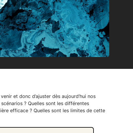
enir et donc d’ajuster dès aujourd’hui nos
scénarios ? Quelles sont les différentes
re efficace ? Quelles sont les limites de cette