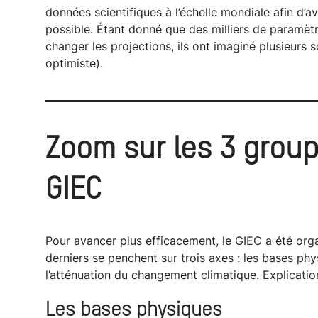
données scientifiques à l’échelle mondiale afin d’avo
possible. Étant donné que des milliers de paramèt
changer les projections, ils ont imaginé plusieurs 
optimiste).
Zoom sur les
3 group
GIEC
Pour avancer plus efficacement, le GIEC a été orga
derniers se penchent sur trois axes : les bases phy
l’atténuation du changement climatique. Explicatio
Les bases physiques