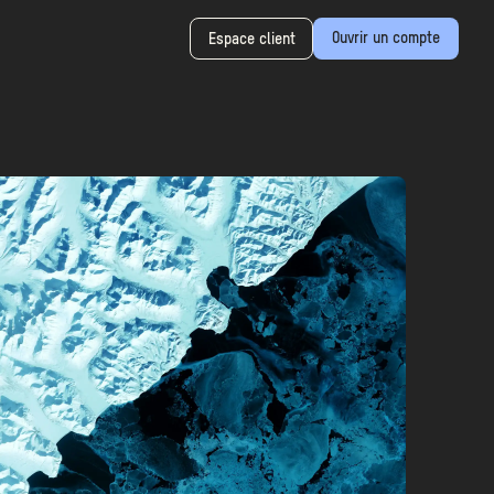
Ouvrir un compte
Espace client