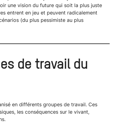
ir une vision du future qui soit la plus juste
res entrent en jeu et peuvent radicalement
scénarios (du plus pessimiste au plus
es de travail du
nisé en différents groupes de travail. Ces
siques, les conséquences sur le vivant,
ns.