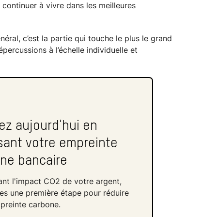
 continuer à vivre dans les meilleures
énéral, c’est la partie qui touche le plus le grand
percussions à l’échelle individuelle et
ez aujourd'hui en
sant votre empreinte
ne bancaire
ant l'impact CO2 de votre argent,
tes une première étape pour réduire
preinte carbone.