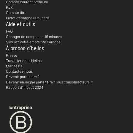
Compte courant premium
PER
Compte titre
Livret d’épargne rémunéré
Aide et outils
FAQ
Changer de compte en 15 minutes
Simulez votre empreinte carbone
À propos d’helios
Presse
Travailler chez Helios
Manifeste
Contactez-nous
Devenir partenaire ?
Devenir enseigne partenaire “Tous consom’acteurs !“
Rapport d’impact 2024