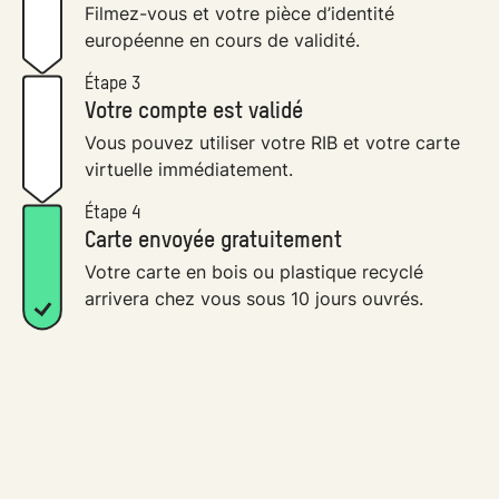
Filmez-vous et votre pièce d’identité
européenne en cours de validité.
Étape 3
Votre compte est validé
Vous pouvez utiliser votre RIB et votre carte
virtuelle immédiatement.
Étape 4
Carte envoyée gratuitement
Votre carte en bois ou plastique recyclé
arrivera chez vous sous 10 jours ouvrés.