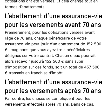
cotisations ont été versées. Et cela change tout en
termes d’abattements.
L’abattement d’une assurance-vie
pour les versements avant 70 ans
Premièrement, pour les cotisations versées avant
l’âge de 70 ans, chaque bénéficiaire de votre
assurance-vie peut jouir d’un abattement de 152 500
€. Imaginons que vous ayez trois bénéficiaires
désignés sur votre contrat. Chacun d'eux pourrait
alors
recevoir jusqu'à 152 500 €
sans subir
d'imposition sur ces fonds, soit un total de 457 500
€ transmis en franchise d'impôt.
L’abattement d’une assurance-vie
pour les versements après 70 ans
Par contre, les choses se compliquent pour les
versements effectués après 70 ans. Dans ce cas,