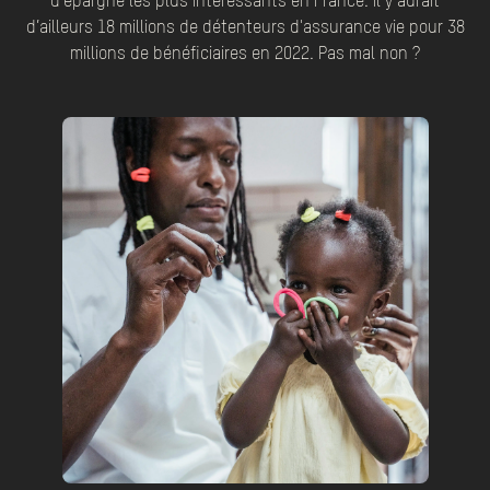
d’épargne les plus intéressants en France. Il y aurait
d’ailleurs 18 millions de détenteurs d'assurance vie pour 38
millions de bénéficiaires en 2022. Pas mal non ?