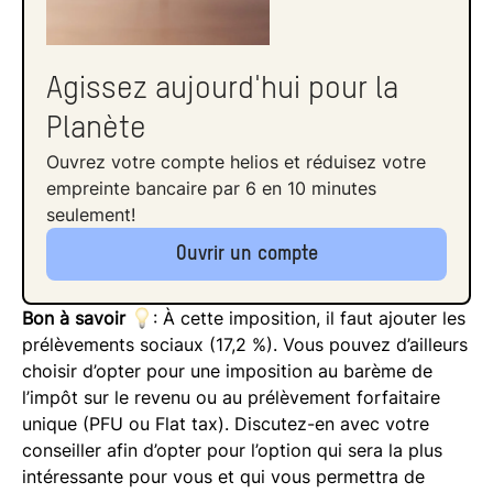
Agissez aujourd'hui pour la
Planète
Ouvrez votre compte helios et réduisez votre
empreinte bancaire par 6 en 10 minutes
seulement!
Ouvrir un compte
Bon à savoir
: À cette imposition, il faut ajouter les
prélèvements sociaux (17,2 %). Vous pouvez d’ailleurs
choisir d’opter pour une imposition au barème de
l’impôt sur le revenu ou au prélèvement forfaitaire
unique (PFU ou Flat tax). Discutez-en avec votre
conseiller afin d’opter pour l’option qui sera la plus
intéressante pour vous et qui vous permettra de