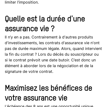
limiter l’imposition.
Quelle est la durée d'une
assurance vie ?
Il n’y en a pas. Contrairement à d'autres produits
d'investissements, les contrats d'assurance vie n'ont
pas de durée maximum légale. Alors, quand intervient
la fin du contrat ? Lors du décès du souscripteur ou
si le contrat prévoit une date butoir. C’est donc un
élément à aborder lors de la négociation et de la
signature de votre contrat.
Maximisez les bénéfices de
votre assurance vie
L’échéance des 8 ans est une opportunité unique