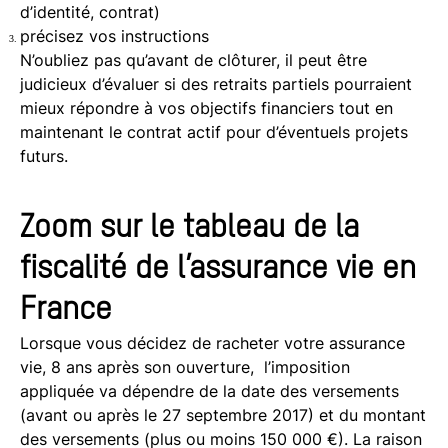
d’identité, contrat)
précisez vos instructions
N’oubliez pas qu’avant de clôturer, il peut être
judicieux d’évaluer si des retraits partiels pourraient
mieux répondre à vos objectifs financiers tout en
maintenant le contrat actif pour d’éventuels projets
futurs.
Zoom sur le tableau de la
fiscalité de l’assurance vie en
France
Lorsque vous décidez de racheter votre assurance
vie, 8 ans après son ouverture, l’imposition
appliquée va dépendre de la date des versements
(avant ou après le 27 septembre 2017) et du montant
des versements (plus ou moins 150 000 €). La raison