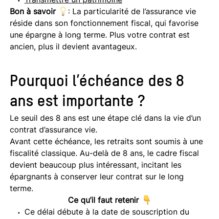
Bon à savoir
: La particularité de l’assurance vie
réside dans son fonctionnement fiscal, qui favorise
une épargne à long terme. Plus votre contrat est
ancien, plus il devient avantageux.
Pourquoi l’échéance des 8
ans est importante ?
Le seuil des 8 ans est une étape clé dans la vie d’un
contrat d’assurance vie.
Avant cette échéance, les retraits sont soumis à une
fiscalité classique. Au-delà de 8 ans, le cadre fiscal
devient beaucoup plus intéressant, incitant les
épargnants à conserver leur contrat sur le long
terme.
Ce qu’il faut retenir
Ce délai débute à la date de souscription du