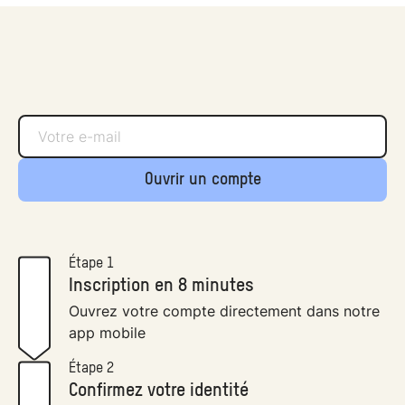
Ouvrir un compte
Étape 1
Inscription en 8 minutes
Ouvrez votre compte directement dans notre
app mobile
Étape 2
Confirmez votre identité