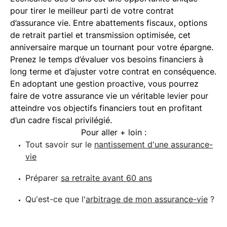
pour tirer le meilleur parti de votre contrat
d’assurance vie. Entre abattements fiscaux, options
de retrait partiel et transmission optimisée, cet
anniversaire marque un tournant pour votre épargne.
Prenez le temps d’évaluer vos besoins financiers à
long terme et d’ajuster votre contrat en conséquence.
En adoptant une gestion proactive, vous pourrez
faire de votre assurance vie un véritable levier pour
atteindre vos objectifs financiers tout en profitant
d’un cadre fiscal privilégié.
Pour aller + loin :
Tout savoir sur le
nantissement d'une assurance-
vie
Préparer
sa retraite avant 60 ans
Qu'est-ce que l'
arbitrage de mon assurance-vie
?