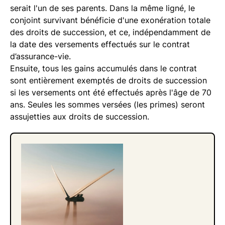
serait l'un de ses parents. Dans la même ligné, le
conjoint survivant bénéficie d'une exonération totale
des droits de succession, et ce, indépendamment de
la date des versements effectués sur le contrat
d’assurance-vie.
Ensuite, tous les gains accumulés dans le contrat
sont entièrement exemptés de droits de succession
si les versements ont été effectués après l'âge de 70
ans. Seules les sommes versées (les primes) seront
assujetties aux droits de succession.