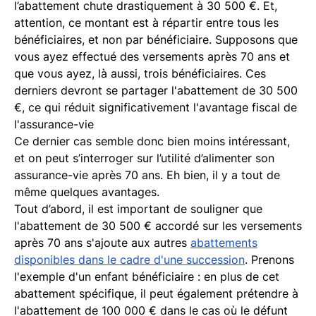
l’abattement chute drastiquement à 30 500 €. Et,
attention, ce montant est à répartir entre tous les
bénéficiaires, et non par bénéficiaire. Supposons que
vous ayez effectué des versements après 70 ans et
que vous ayez, là aussi, trois bénéficiaires. Ces
derniers devront se partager l'abattement de 30 500
€, ce qui réduit significativement l'avantage fiscal de
l'assurance-vie
Ce dernier cas semble donc bien moins intéressant,
et on peut s’interroger sur l’utilité d’alimenter son
assurance-vie après 70 ans. Eh bien, il y a tout de
même quelques avantages.
Tout d’abord, il est important de souligner que
l'abattement de 30 500 € accordé sur les versements
après 70 ans s'ajoute aux autres
abattements
disponibles dans le cadre d'une succession
. Prenons
l'exemple d'un enfant bénéficiaire : en plus de cet
abattement spécifique, il peut également prétendre à
l'abattement de 100 000 € dans le cas où le défunt