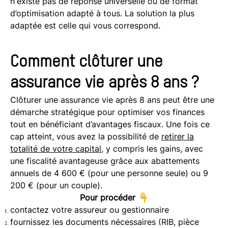
n'existe pas de réponse universelle ou de format
d’optimisation adapté à tous. La solution la plus
adaptée est celle qui vous correspond.
Comment clôturer une
assurance vie après 8 ans ?
Clôturer une assurance vie après 8 ans peut être une
démarche stratégique pour optimiser vos finances
tout en bénéficiant d’avantages fiscaux. Une fois ce
cap atteint, vous avez la possibilité de
retirer la
totalité de votre capital
, y compris les gains, avec
une fiscalité avantageuse grâce aux abattements
annuels de 4 600 € (pour une personne seule) ou 9
200 € (pour un couple).
Pour
procéder
contactez votre assureur ou gestionnaire
fournissez les documents nécessaires (RIB, pièce