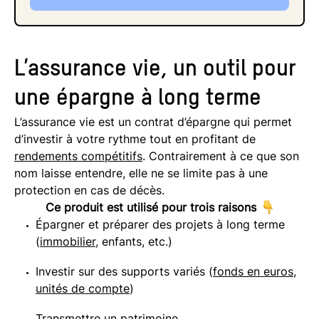
L’assurance vie, un outil pour
une épargne à long terme
L’assurance vie est un contrat d’épargne qui permet
d’investir à votre rythme tout en profitant de
rendements compétitifs
. Contrairement à ce que son
nom laisse entendre, elle ne se limite pas à une
protection en cas de décès.
Ce produit est utilisé pour trois raisons
Épargner et préparer des projets à long terme
(
immobilier
, enfants, etc.)
Investir sur des supports variés (
fonds en euros
,
unités de compte
)
Transmettre un patrimoine