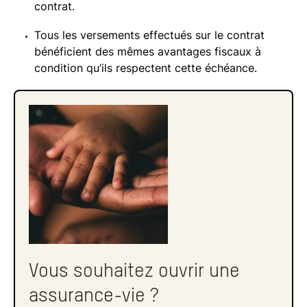
contrat.
Tous les versements effectués sur le contrat
bénéficient des mêmes avantages fiscaux à
condition qu’ils respectent cette échéance.
Vous souhaitez ouvrir une
assurance-vie ?