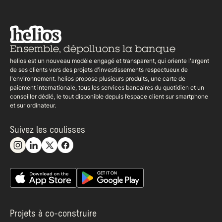
Ensemble,
dépolluons la banque
helios est un nouveau modèle engagé et transparent, qui oriente l'argent
de ses clients vers des projets d'investissements respectueux de
l'environnement. helios propose plusieurs produits, une carte de
paiement internationale, tous les services bancaires du quotidien et un
conseiller dédié, le tout disponible depuis l’espace client sur smartphone
et sur ordinateur.
Suivez les coulisses
Projets à co-construire