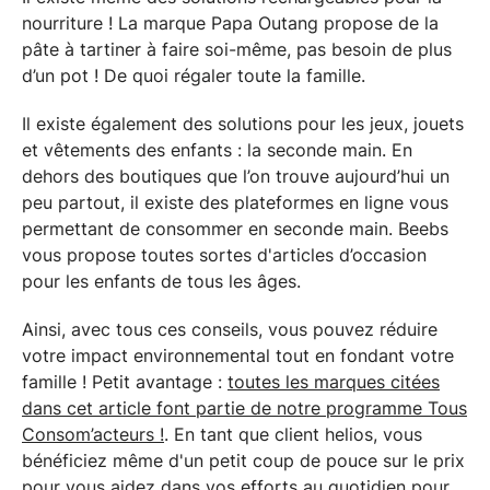
nourriture ! La marque Papa Outang propose de la
pâte à tartiner à faire soi-même, pas besoin de plus
d’un pot ! De quoi régaler toute la famille.
Il existe également des solutions pour les jeux, jouets
et vêtements des enfants : la seconde main. En
dehors des boutiques que l’on trouve aujourd’hui un
peu partout, il existe des plateformes en ligne vous
permettant de consommer en seconde main. Beebs
vous propose toutes sortes d'articles d’occasion
pour les enfants de tous les âges.
Ainsi, avec tous ces conseils, vous pouvez réduire
votre impact environnemental tout en fondant votre
famille ! Petit avantage :
toutes les marques citées
dans cet article font partie de notre programme Tous
Consom’acteurs !
. En tant que client helios, vous
bénéficiez même d'un petit coup de pouce sur le prix
pour vous aidez dans vos efforts au quotidien pour