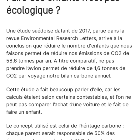
écologique ?
Une étude suédoise datant de 2017, parue dans la
revue Environmental Research Letters, arrive à la
conclusion que réduire le nombre d'enfants que nous
faisons permet de réduire nos émissions de CO2 de
58,6 tonnes par an. A titre comparatif, ne pas
prendre l’avion permet de réduire de 1,6 tonnes de
CO2 par voyage notre
bilan carbone annuel
.
Cette étude a fait beaucoup parler d’elle, car les
calculs étaient selon certains contestables, et l’on ne
peut pas comparer l’achat d’une voiture et le fait de
faire un enfant.
Le concept utilisé est celui de l’héritage carbone :
chaque parent serait responsable de 50% des