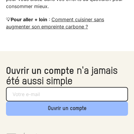
consommer mieux.
💡
Pour aller + loin
:
Comment cuisiner sans
augmenter son empreinte carbone ?
Ouvrir un compte
n'a jamais
été aussi simple
Ouvrir un compte