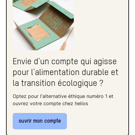
Envie d'un compte qui agisse
pour l'alimentation durable et
la transition écologique ?
Optez pour l'alternative éthique numéro 1 et
ouvrez votre compte chez helios
ouvrir mon compte