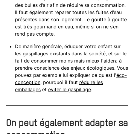
des bulles d’air afin de réduire sa consommation.
Il faut également réparer toutes les fuites d’eau
présentes dans son logement. Le goutte à goutte
est très gourmand en eau, même si on ne s’en
rend pas compte.
De manière générale, éduquer votre enfant sur
les gaspillages existants dans la société, et sur le
fait de consommer moins mais mieux l'aidera à
prendre conscience des enjeux écologiques. Vous
pouvez par exemple lui expliquer ce qu'est l'
éco-
conception
, pourquoi il faut
réduire les
emballages
et
éviter le gaspillage
.
On peut également
adapter sa