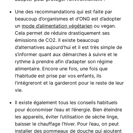
Une des recommandations qui est faite par
beaucoup d’organismes et d’ONG est d’adopter
un
mode d’alimentation végétarien
ou vegan.
Cela permet de réduire drastiquement ses
émissions de CO2. Il existe beaucoup
d’alternatives aujourd'hui et il est très simple de
s’informer quant aux démarches à suivre et le
rythme à prendre afin d’adapter son régime
alimentaire. Encore une fois, une fois que
l’habitude est prise par vos enfants, ils
l’intégreront et la garderont pour le reste de leur
vie.
Il existe également tous les conseils habituels
pour économiser l’eau et l’énergie. Bien éteindre
les appareils, éviter l’utilisation de sèche linge,
baisser le chauffage l’hiver. Pour l’eau, on peut
installer des pommeaux de douche qui ajoutent