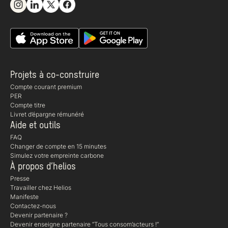
Projets à co-construire
Compte courant premium
PER
Compte titre
Livret d’épargne rémunéré
Aide et outils
FAQ
Changer de compte en 15 minutes
Simulez votre empreinte carbone
À propos d’helios
Presse
Travailler chez Helios
Manifeste
Contactez-nous
Devenir partenaire ?
Devenir enseigne partenaire “Tous consom’acteurs !“