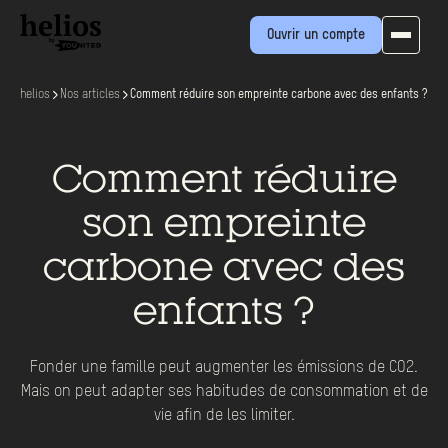
Ouvrir un compte
helios
Nos articles
Comment réduire son empreinte carbone avec des enfants ?
Comment réduire
son empreinte
carbone avec des
enfants ?
Fonder une famille peut augmenter les émissions de CO2.
Mais on peut adapter ses habitudes de consommation et de
vie afin de les limiter.