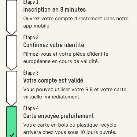
Étape 1
Inscription en 8 minutes
Ouvrez votre compte directement dans notre
app mobile
Étape 2
Confirmez votre identité
Filmez-vous et votre pièce d’identité
européenne en cours de validité.
Étape 3
Votre compte est validé
Vous pouvez utiliser votre RIB et votre carte
virtuelle immédiatement.
Étape 4
Carte envoyée gratuitement
Votre carte en bois ou plastique recyclé
arrivera chez vous sous 10 jours ouvrés.