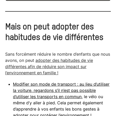
Mais on peut
adopter des
habitudes de vie différentes
Sans forcément réduire le nombre d’enfants que nous
avons, on peut
adopter des habitudes de vie
différentes afin de réduire son impact sur
l’environnement en famille
!
Modifier son mode de transport : au lieu d’utiliser
la voiture, regardons s’il n’est pas possible
d’utiliser les
transports en commun
, le vélo ou
même d’y aller à pied. Cela permet également
d’apprendre à vos enfants les bons gestes à
adopter pour protéger l’environnement !