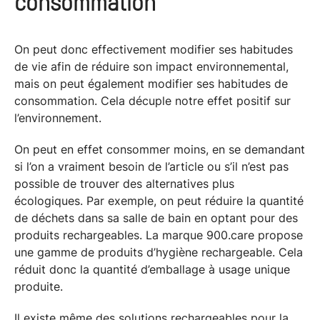
consommation
On peut donc effectivement modifier ses habitudes
de vie afin de réduire son impact environnemental,
mais on peut également modifier ses habitudes de
consommation. Cela décuple notre effet positif sur
l’environnement.
On peut en effet consommer moins, en se demandant
si l’on a vraiment besoin de l’article ou s’il n’est pas
possible de trouver des alternatives plus
écologiques. Par exemple, on peut réduire la quantité
de déchets dans sa salle de bain en optant pour des
produits rechargeables. La marque 900.care propose
une gamme de produits d’hygiène rechargeable. Cela
réduit donc la quantité d’emballage à usage unique
produite.
Il existe même des solutions rechargeables pour la