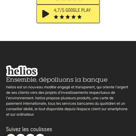
Ensemble,
dépolluons la banque
helios est un nouveau modèle engagé et transparent, qui oriente l'argent
de ses clients vers des projets d'investissements respectueux de
l'environnement. helios propose plusieurs produits, une carte de
paiement internationale, tous les services bancaires du quotidien et un
conseiller dédié, le tout disponible depuis l’espace client sur smartphone
et sur ordinateur.
Suivez les coulisses