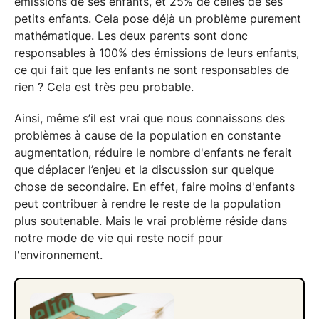
émissions de ses enfants, et 25% de celles de ses
petits enfants. Cela pose déjà un problème purement
mathématique. Les deux parents sont donc
responsables à 100% des émissions de leurs enfants,
ce qui fait que les enfants ne sont responsables de
rien ? Cela est très peu probable.
Ainsi, même s’il est vrai que nous connaissons des
problèmes à cause de la population en constante
augmentation, réduire le nombre d'enfants ne ferait
que déplacer l’enjeu et la discussion sur quelque
chose de secondaire. En effet, faire moins d'enfants
peut contribuer à rendre le reste de la population
plus soutenable. Mais le vrai problème réside dans
notre mode de vie qui reste nocif pour
l'environnement.