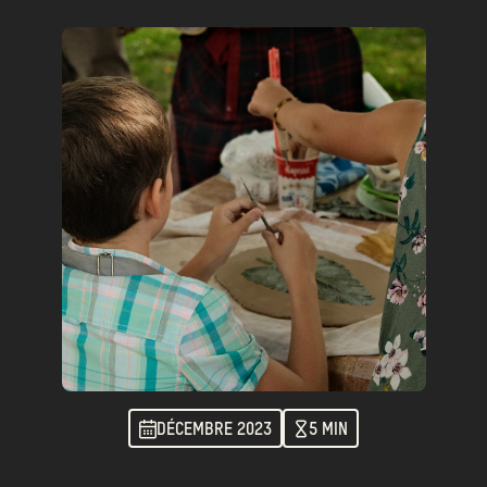
DÉCEMBRE 2023
5 MIN