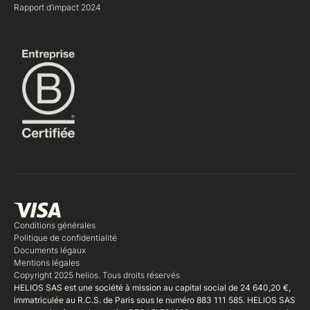
Rapport d’impact 2024
Conditions générales
Politique de confidentialité
Documents légaux
Mentions légales
Copyright 2025 helios. Tous droits réservés
HELIOS SAS est une société à mission au capital social de 24 640,20 €,
immatriculée au R.C.S. de Paris sous le numéro 883 111 585. HELIOS SAS